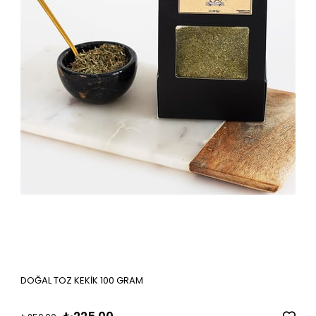
DOĞAL TOZ KEKİK 100 GRAM