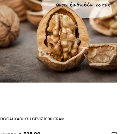
DOĞAL KABUKLU CEVİZ 1000 GRAM