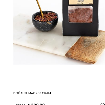
DOĞAL SUMAK 200 GRAM