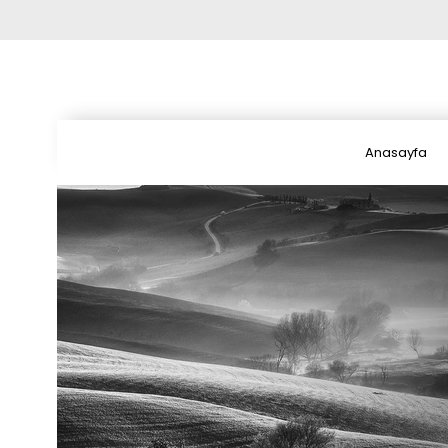
Anasayfa