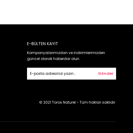
E-BÜLTEN KAYIT
Kampanyalarımızdan ve indirimlerimizden
güncel olarak haberdar olun.
Gönder
© 2021 Toros Naturel - Tüm hakları saklıdır.